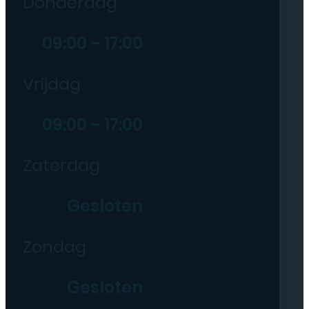
Donderdag
09:00 – 17:00
Vrijdag
09:00 – 17:00
Zaterdag
Gesloten
Zondag
Gesloten