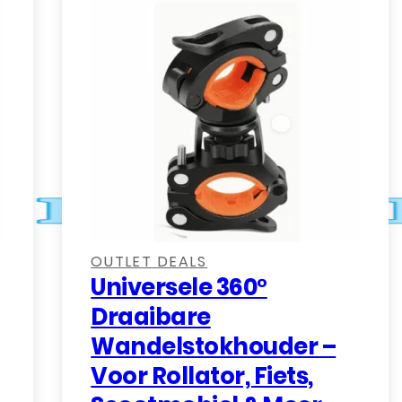
,
OUTLET DEALS
Universele 360°
Draaibare
Wandelstokhouder –
Voor Rollator, Fiets,