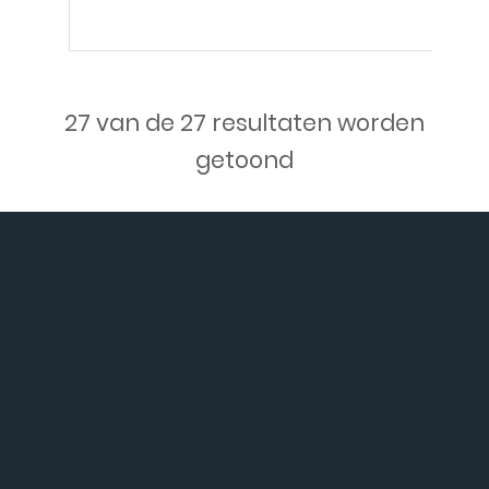
27 van de 27 resultaten worden
getoond