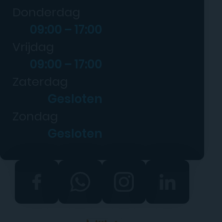
Donderdag
09:00 – 17:00
Vrijdag
09:00 – 17:00
Zaterdag
Gesloten
Zondag
Gesloten