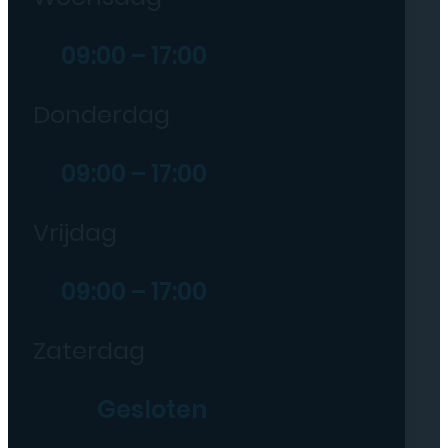
09:00 – 17:00
Donderdag
09:00 – 17:00
Vrijdag
09:00 – 17:00
Zaterdag
Gesloten