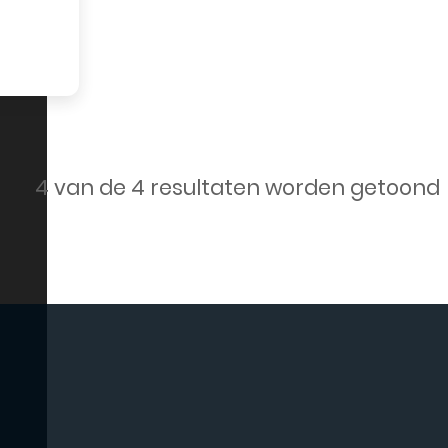
4 van de 4 resultaten worden getoond