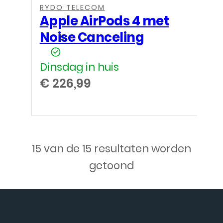
RYDO TELECOM
Apple AirPods 4 met
Noise Canceling
Dinsdag in huis
€
226,99
15 van de 15 resultaten worden
getoond