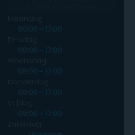
( ALLEEN OP AFSPRAAK)
Maandag
09:00 – 17:00
Dinsdag
09:00 – 17:00
Woensdag
09:00 – 17:00
Donderdag
09:00 – 17:00
Vrijdag
09:00 – 17:00
Zaterdag
Gesloten