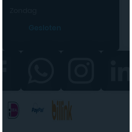
Zondag
Gesloten