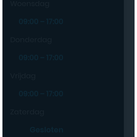
Woensdag
09:00 – 17:00
Donderdag
09:00 – 17:00
Vrijdag
09:00 – 17:00
Zaterdag
Gesloten