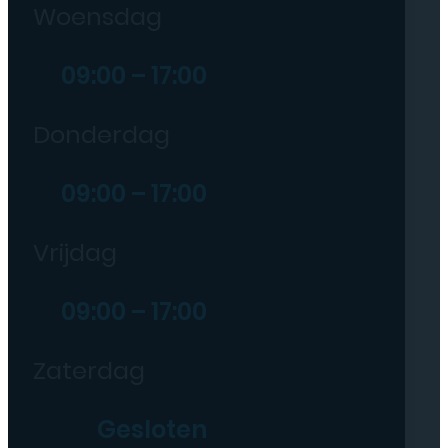
Woensdag
09:00 – 17:00
Donderdag
09:00 – 17:00
Vrijdag
09:00 – 17:00
Zaterdag
Gesloten