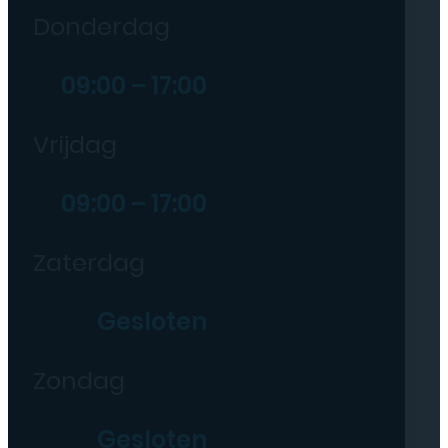
Donderdag
09:00 – 17:00
Vrijdag
09:00 – 17:00
Zaterdag
Gesloten
Zondag
Gesloten