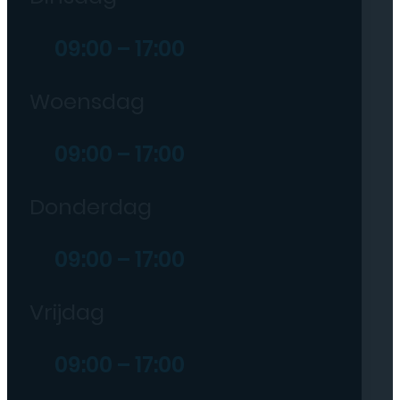
09:00 – 17:00
Woensdag
09:00 – 17:00
Donderdag
09:00 – 17:00
Vrijdag
09:00 – 17:00