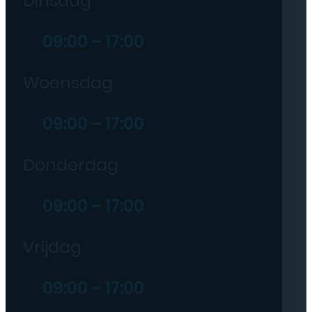
Dinsdag
09:00 – 17:00
Woensdag
09:00 – 17:00
Donderdag
09:00 – 17:00
Vrijdag
09:00 – 17:00