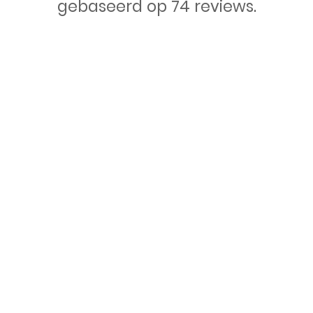
gebaseerd op 74 reviews.