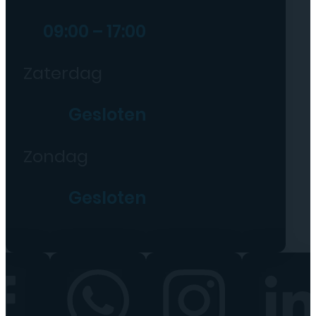
09:00 – 17:00
Zaterdag
Gesloten
Zondag
Gesloten