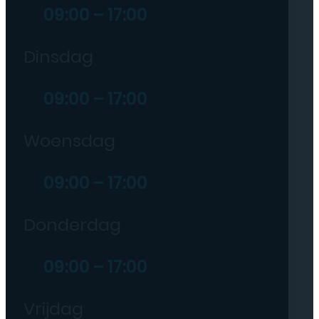
09:00 – 17:00
Dinsdag
09:00 – 17:00
Woensdag
09:00 – 17:00
Donderdag
09:00 – 17:00
Vrijdag