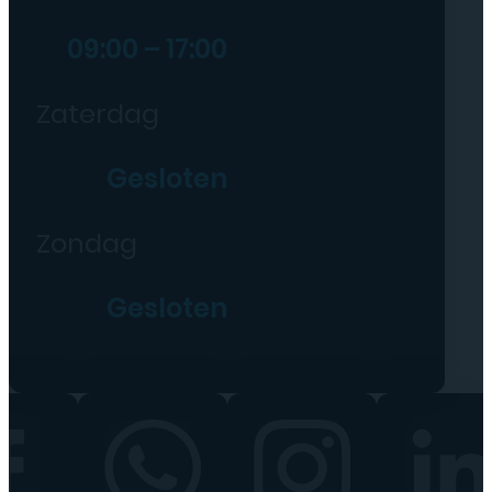
09:00 – 17:00
Zaterdag
Gesloten
Zondag
Gesloten