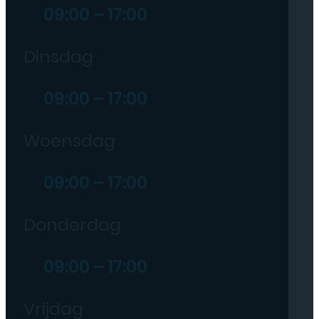
09:00 – 17:00
Dinsdag
09:00 – 17:00
Woensdag
09:00 – 17:00
Donderdag
09:00 – 17:00
Vrijdag