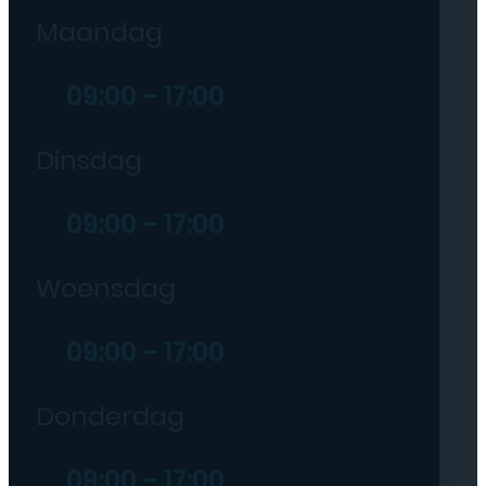
Maandag
09:00 – 17:00
Dinsdag
09:00 – 17:00
Woensdag
09:00 – 17:00
Donderdag
09:00 – 17:00