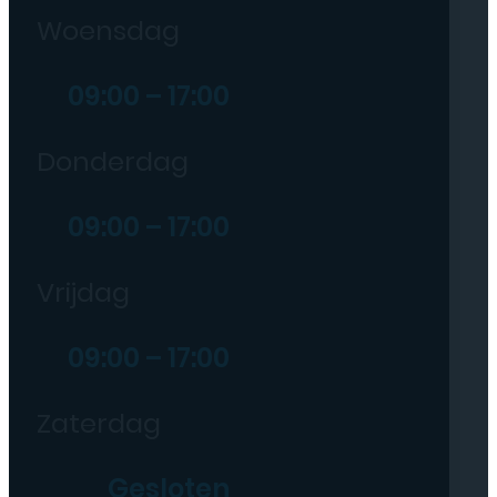
Woensdag
09:00 – 17:00
Donderdag
09:00 – 17:00
Vrijdag
09:00 – 17:00
Zaterdag
Gesloten