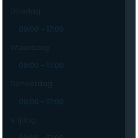
Dinsdag
09:00 – 17:00
Woensdag
09:00 – 17:00
Donderdag
09:00 – 17:00
Vrijdag