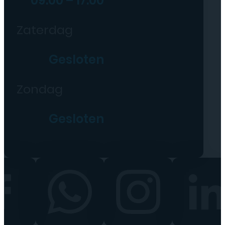
09:00 – 17:00
Zaterdag
Gesloten
Zondag
Gesloten