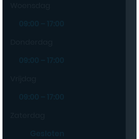
Woensdag
09:00 – 17:00
Donderdag
09:00 – 17:00
Vrijdag
09:00 – 17:00
Zaterdag
Gesloten