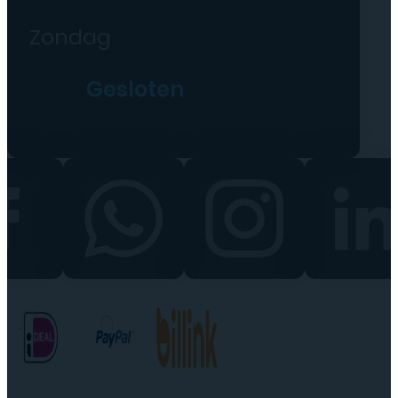
Zondag
Gesloten