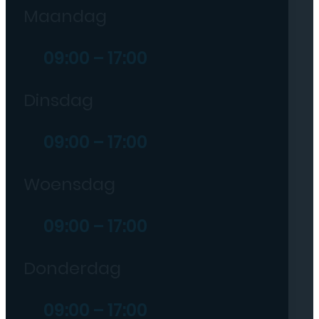
Maandag
09:00 – 17:00
Dinsdag
09:00 – 17:00
Woensdag
09:00 – 17:00
Donderdag
09:00 – 17:00