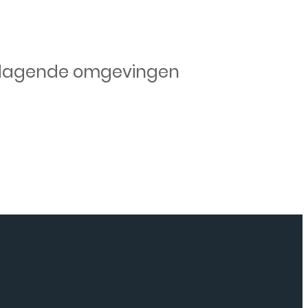
 uitdagende omgevingen