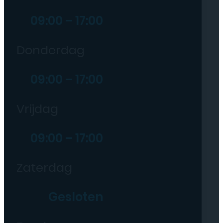
09:00 – 17:00
Donderdag
09:00 – 17:00
Vrijdag
09:00 – 17:00
Zaterdag
Gesloten