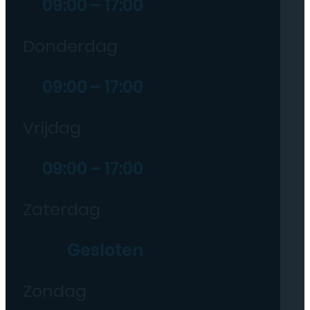
09:00 – 17:00
Donderdag
09:00 – 17:00
Vrijdag
09:00 – 17:00
Zaterdag
Gesloten
Zondag