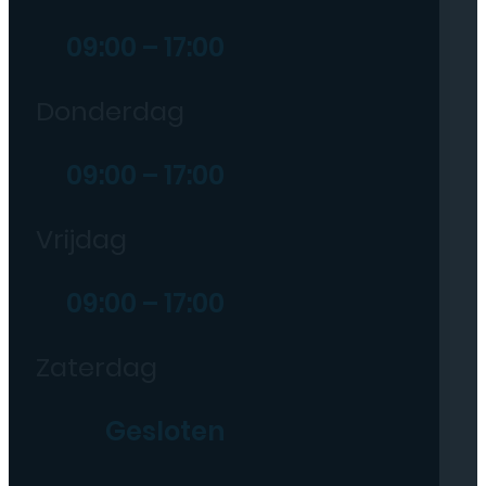
09:00 – 17:00
Donderdag
09:00 – 17:00
Vrijdag
09:00 – 17:00
Zaterdag
Gesloten