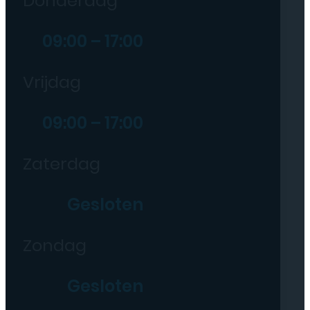
Donderdag
09:00 – 17:00
Vrijdag
09:00 – 17:00
Zaterdag
Gesloten
Zondag
Gesloten