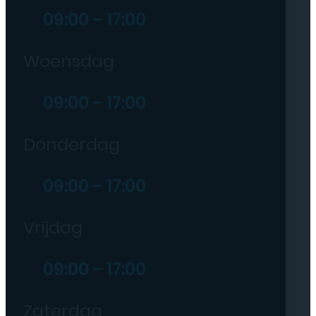
09:00 – 17:00
Woensdag
09:00 – 17:00
Donderdag
09:00 – 17:00
Vrijdag
09:00 – 17:00
Zaterdag