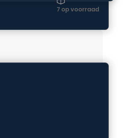
7 op voorraad