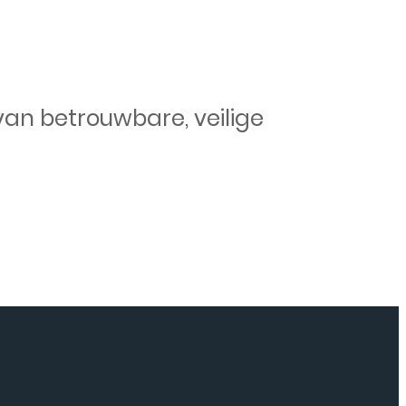
van betrouwbare, veilige