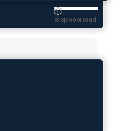
13 op voorraad