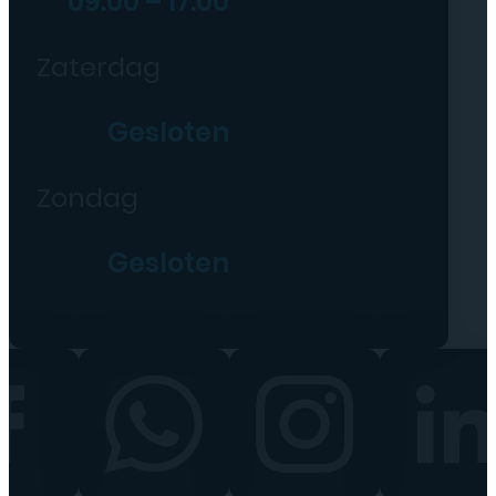
09:00 – 17:00
Zaterdag
Gesloten
Zondag
Gesloten