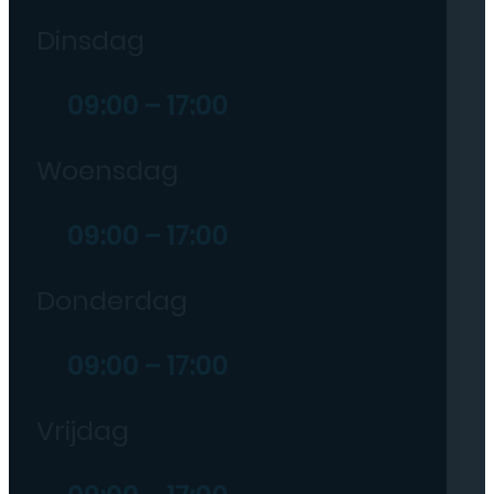
Dinsdag
09:00 – 17:00
Woensdag
09:00 – 17:00
Donderdag
09:00 – 17:00
Vrijdag