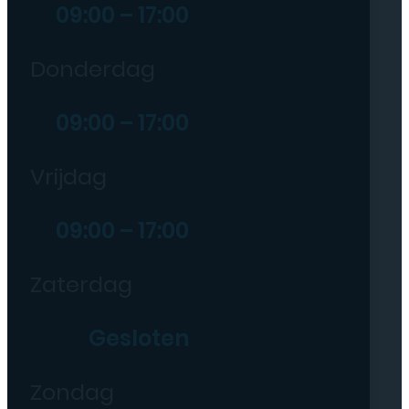
09:00 – 17:00
Donderdag
09:00 – 17:00
Vrijdag
09:00 – 17:00
Zaterdag
Gesloten
Zondag