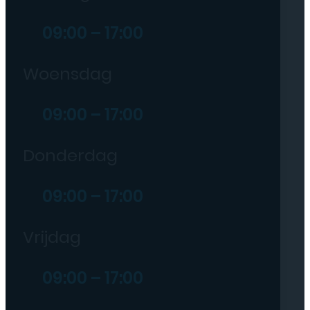
09:00 – 17:00
Woensdag
09:00 – 17:00
Donderdag
09:00 – 17:00
Vrijdag
09:00 – 17:00