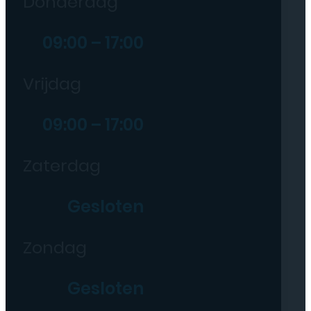
Donderdag
09:00 – 17:00
Vrijdag
09:00 – 17:00
Zaterdag
Gesloten
Zondag
Gesloten