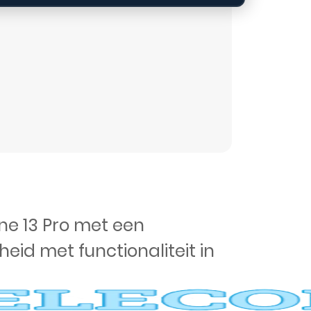
ne 13 Pro met een
id met functionaliteit in