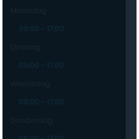
Maandag
09:00 – 17:00
Dinsdag
09:00 – 17:00
Woensdag
09:00 – 17:00
Donderdag
09:00 – 17:00