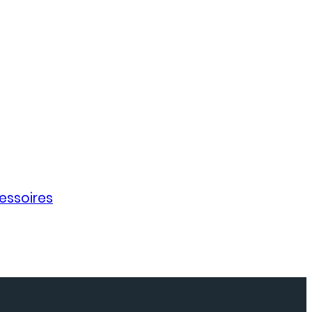
essoires