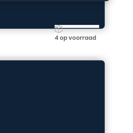
4 op voorraad