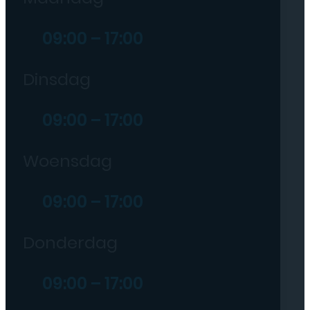
09:00 – 17:00
Dinsdag
09:00 – 17:00
Woensdag
09:00 – 17:00
Donderdag
09:00 – 17:00