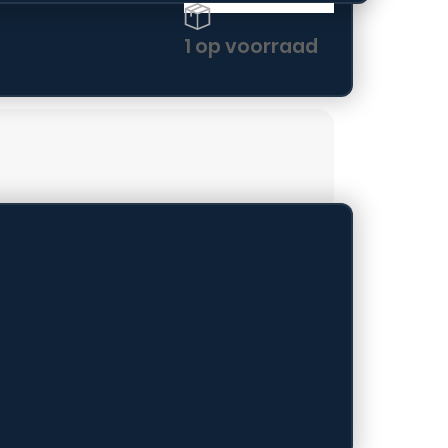
1 op voorraad