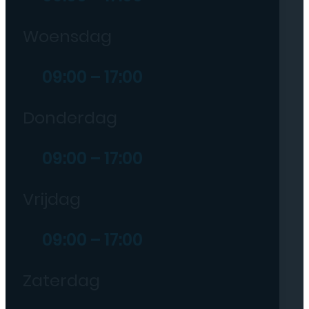
Woensdag
09:00 – 17:00
Donderdag
09:00 – 17:00
Vrijdag
09:00 – 17:00
Zaterdag