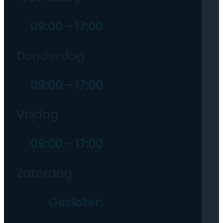
09:00 – 17:00
Donderdag
09:00 – 17:00
Vrijdag
09:00 – 17:00
Zaterdag
Gesloten