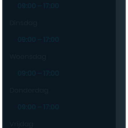
09:00 – 17:00
Dinsdag
09:00 – 17:00
Woensdag
09:00 – 17:00
Donderdag
09:00 – 17:00
Vrijdag