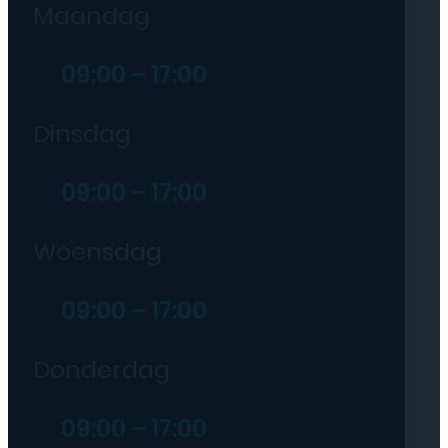
Maandag
09:00 – 17:00
Dinsdag
09:00 – 17:00
Woensdag
09:00 – 17:00
Donderdag
09:00 – 17:00