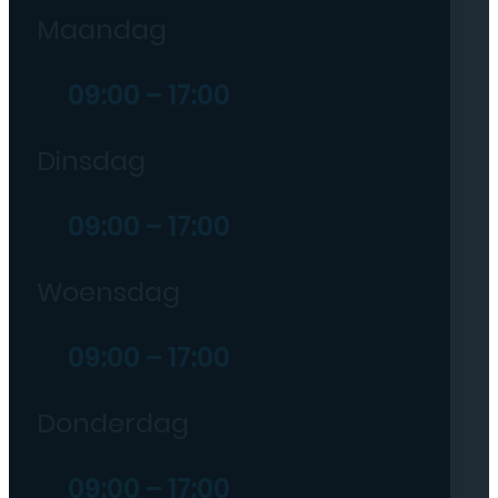
Maandag
09:00 – 17:00
Dinsdag
09:00 – 17:00
Woensdag
09:00 – 17:00
Donderdag
09:00 – 17:00