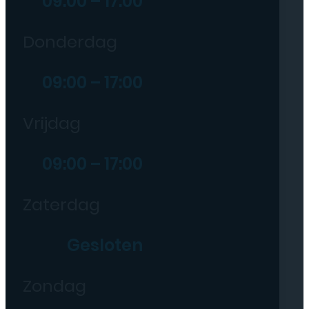
09:00 – 17:00
Donderdag
09:00 – 17:00
Vrijdag
09:00 – 17:00
Zaterdag
Gesloten
Zondag