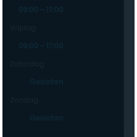
09:00 – 17:00
Vrijdag
09:00 – 17:00
Zaterdag
Gesloten
Zondag
Gesloten