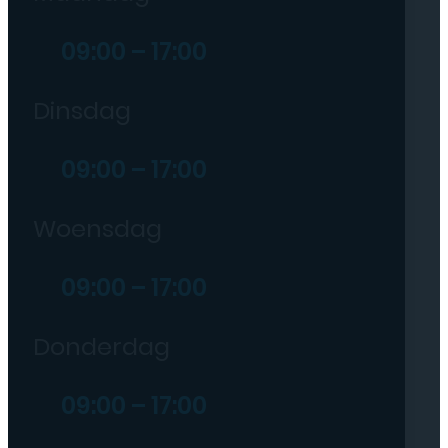
09:00 – 17:00
Dinsdag
09:00 – 17:00
Woensdag
09:00 – 17:00
Donderdag
09:00 – 17:00