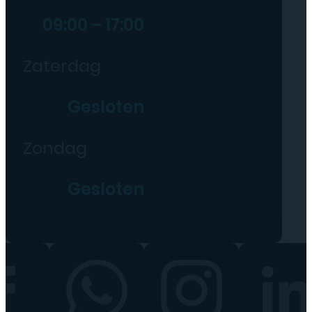
09:00 – 17:00
Zaterdag
Gesloten
Zondag
Gesloten