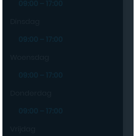
09:00 – 17:00
Dinsdag
09:00 – 17:00
Woensdag
09:00 – 17:00
Donderdag
09:00 – 17:00
Vrijdag