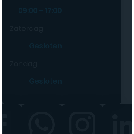
09:00 – 17:00
Zaterdag
Gesloten
Zondag
Gesloten