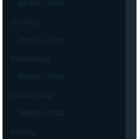
09:00 – 17:00
Dinsdag
09:00 – 17:00
Woensdag
09:00 – 17:00
Donderdag
09:00 – 17:00
Vrijdag