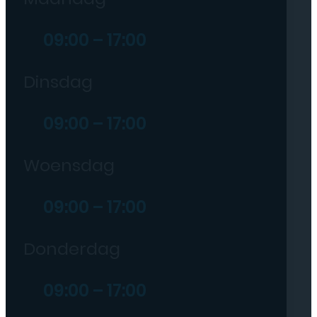
09:00 – 17:00
Dinsdag
09:00 – 17:00
Woensdag
09:00 – 17:00
Donderdag
09:00 – 17:00