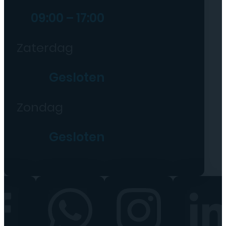
09:00 – 17:00
Zaterdag
Gesloten
Zondag
Gesloten