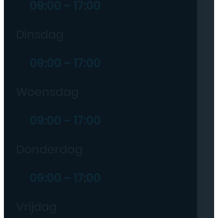
09:00 – 17:00
Dinsdag
09:00 – 17:00
Woensdag
09:00 – 17:00
Donderdag
09:00 – 17:00
Vrijdag