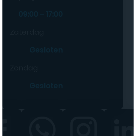
09:00 – 17:00
Zaterdag
Gesloten
Zondag
Gesloten