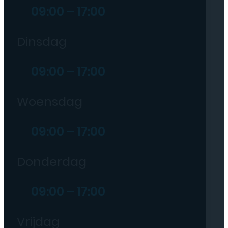
09:00 – 17:00
Dinsdag
09:00 – 17:00
Woensdag
09:00 – 17:00
Donderdag
09:00 – 17:00
Vrijdag