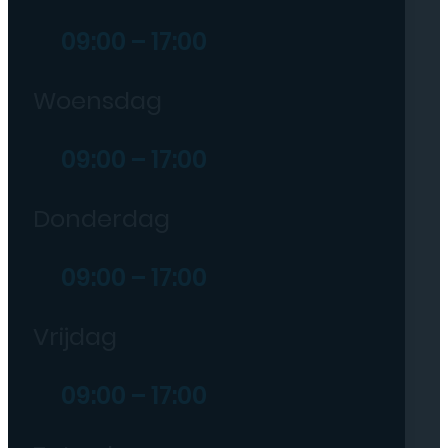
09:00 – 17:00
Woensdag
09:00 – 17:00
Donderdag
09:00 – 17:00
Vrijdag
09:00 – 17:00