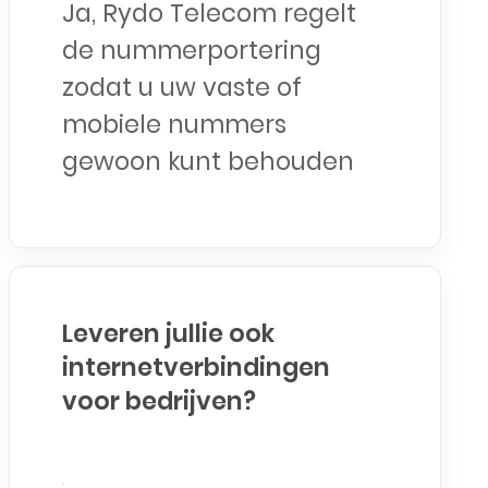
Ja, Rydo Telecom regelt
de nummerportering
zodat u uw vaste of
mobiele nummers
gewoon kunt behouden
Leveren jullie ook
internetverbindingen
voor bedrijven?