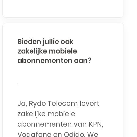
Bieden jullie ook
zakelijke mobiele
abonnementen aan?
Ja, Rydo Telecom levert
zakelijke mobiele
abonnementen van KPN,
Vodafone en Odido. We