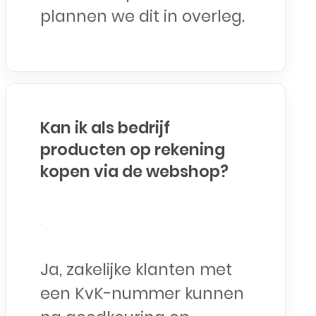
plannen we dit in overleg.
Kan ik als bedrijf
producten op rekening
kopen via de webshop?
Ja, zakelijke klanten met
een KvK-nummer kunnen