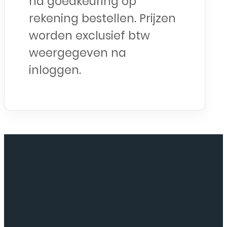
na goedkeuring op
rekening bestellen. Prijzen
worden exclusief btw
weergegeven na
inloggen.