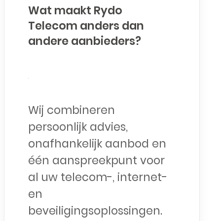
Wat maakt Rydo
Telecom anders dan
andere aanbieders?
Wij combineren
persoonlijk advies,
onafhankelijk aanbod en
één aanspreekpunt voor
al uw telecom-, internet-
en
beveiligingsoplossingen.