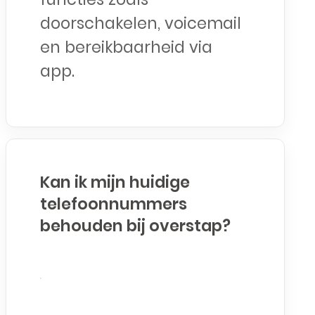
doorschakelen, voicemail
en bereikbaarheid via
app.
Kan ik mijn huidige
telefoonnummers
behouden bij overstap?