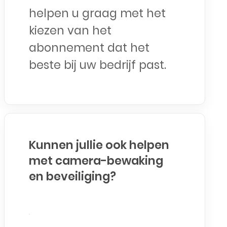
helpen u graag met het
kiezen van het
abonnement dat het
beste bij uw bedrijf past.
Kunnen jullie ook helpen
met camera-bewaking
en beveiliging?