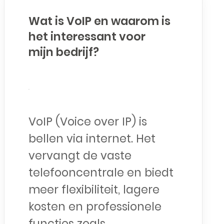
Wat is VoIP en waarom is
het interessant voor
mijn bedrijf?
VoIP (Voice over IP) is
bellen via internet. Het
vervangt de vaste
telefooncentrale en biedt
meer flexibiliteit, lagere
kosten en professionele
functies zoals