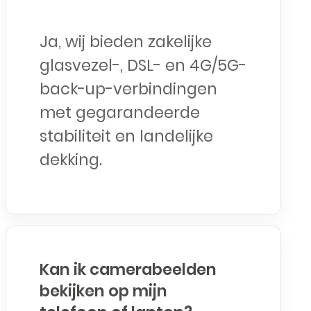
Ja, wij bieden zakelijke
glasvezel-, DSL- en 4G/5G-
back-up-verbindingen
met gegarandeerde
stabiliteit en landelijke
dekking.
Kan ik camerabeelden
bekijken op mijn