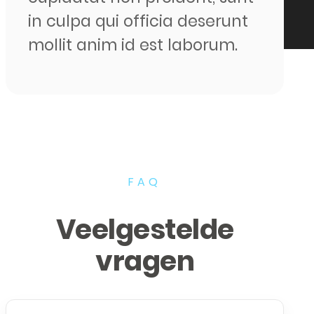
in culpa qui officia deserunt
mollit anim id est laborum.
FAQ
Veelgestelde
vragen