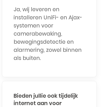
Ja, wij leveren en
installeren UniFi- en Ajax-
systemen voor
camerabewaking,
bewegingsdetectie en
alarmering, zowel binnen
als buiten.
Bieden jullie ook tijdelijk
internet aan voor