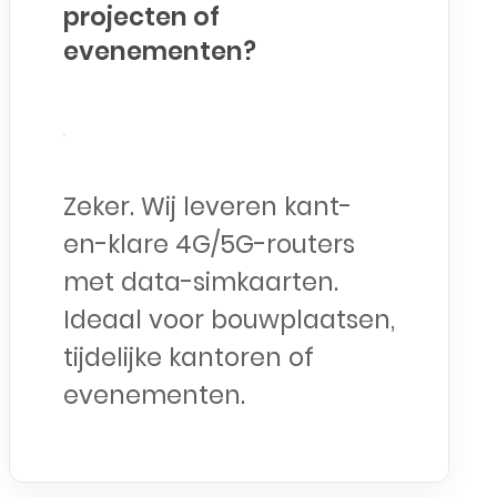
projecten of
evenementen?
Zeker. Wij leveren kant-
en-klare 4G/5G-routers
met data-simkaarten.
Ideaal voor bouwplaatsen,
tijdelijke kantoren of
evenementen.